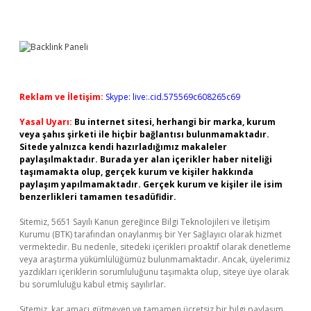
Reklam ve İletişim:
Skype: live:.cid.575569c608265c69
Yasal Uyarı:
Bu internet sitesi, herhangi bir marka, kurum
veya şahıs şirketi ile hiçbir bağlantısı bulunmamaktadır.
Sitede yalnızca kendi hazırladığımız makaleler
paylaşılmaktadır. Burada yer alan içerikler haber niteliği
taşımamakta olup, gerçek kurum ve kişiler hakkında
paylaşım yapılmamaktadır. Gerçek kurum ve kişiler ile isim
benzerlikleri tamamen tesadüfidir.
Sitemiz, 5651 Sayılı Kanun gereğince Bilgi Teknolojileri ve İletişim
Kurumu (BTK) tarafından onaylanmış bir Yer Sağlayıcı olarak hizmet
vermektedir. Bu nedenle, sitedeki içerikleri proaktif olarak denetleme
veya araştırma yükümlülüğümüz bulunmamaktadır. Ancak, üyelerimiz
yazdıkları içeriklerin sorumluluğunu taşımakta olup, siteye üye olarak
bu sorumluluğu kabul etmiş sayılırlar.
Sitemiz, kar amacı gütmeyen ve tamamen ücretsiz bir bilgi paylaşım