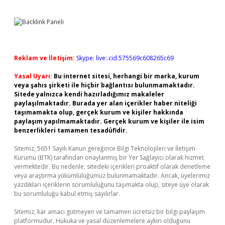
Reklam ve İletişim:
Skype: live:.cid.575569c608265c69
Yasal Uyarı:
Bu internet sitesi, herhangi bir marka, kurum
veya şahıs şirketi ile hiçbir bağlantısı bulunmamaktadır.
Sitede yalnızca kendi hazırladığımız makaleler
paylaşılmaktadır. Burada yer alan içerikler haber niteliği
taşımamakta olup, gerçek kurum ve kişiler hakkında
paylaşım yapılmamaktadır. Gerçek kurum ve kişiler ile isim
benzerlikleri tamamen tesadüfidir.
Sitemiz, 5651 Sayılı Kanun gereğince Bilgi Teknolojileri ve İletişim
Kurumu (BTK) tarafından onaylanmış bir Yer Sağlayıcı olarak hizmet
vermektedir. Bu nedenle, sitedeki içerikleri proaktif olarak denetleme
veya araştırma yükümlülüğümüz bulunmamaktadır. Ancak, üyelerimiz
yazdıkları içeriklerin sorumluluğunu taşımakta olup, siteye üye olarak
bu sorumluluğu kabul etmiş sayılırlar.
Sitemiz, kar amacı gütmeyen ve tamamen ücretsiz bir bilgi paylaşım
platformudur. Hukuka ve yasal düzenlemelere aykırı olduğunu