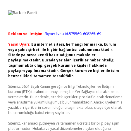
Reklam ve İletişim:
Skype: live:.cid.575569c608265c69
Yasal Uyarı:
Bu internet sitesi, herhangi bir marka, kurum
veya şahıs şirketi ile hiçbir bağlantısı bulunmamaktadır.
Sitede yalnızca kendi hazırladığımız makaleler
paylaşılmaktadır. Burada yer alan içerikler haber niteliği
taşımamakta olup, gerçek kurum ve kişiler hakkında
paylaşım yapılmamaktadır. Gerçek kurum ve kişiler ile isim
benzerlikleri tamamen tesadüfidir.
Sitemiz, 5651 Sayılı Kanun gereğince Bilgi Teknolojileri ve İletişim
Kurumu (BTK) tarafından onaylanmış bir Yer Sağlayıcı olarak hizmet
vermektedir. Bu nedenle, sitedeki içerikleri proaktif olarak denetleme
veya araştırma yükümlülüğümüz bulunmamaktadır. Ancak, üyelerimiz
yazdıkları içeriklerin sorumluluğunu taşımakta olup, siteye üye olarak
bu sorumluluğu kabul etmiş sayılırlar.
Sitemiz, kar amacı gütmeyen ve tamamen ücretsiz bir bilgi paylaşım
platformudur. Hukuka ve yasal düzenlemelere aykırı olduğunu