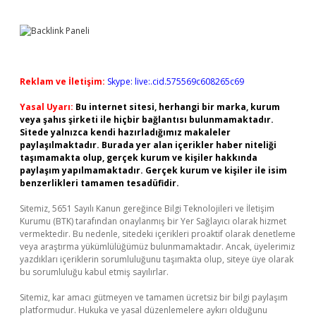
Reklam ve İletişim:
Skype: live:.cid.575569c608265c69
Yasal Uyarı:
Bu internet sitesi, herhangi bir marka, kurum
veya şahıs şirketi ile hiçbir bağlantısı bulunmamaktadır.
Sitede yalnızca kendi hazırladığımız makaleler
paylaşılmaktadır. Burada yer alan içerikler haber niteliği
taşımamakta olup, gerçek kurum ve kişiler hakkında
paylaşım yapılmamaktadır. Gerçek kurum ve kişiler ile isim
benzerlikleri tamamen tesadüfidir.
Sitemiz, 5651 Sayılı Kanun gereğince Bilgi Teknolojileri ve İletişim
Kurumu (BTK) tarafından onaylanmış bir Yer Sağlayıcı olarak hizmet
vermektedir. Bu nedenle, sitedeki içerikleri proaktif olarak denetleme
veya araştırma yükümlülüğümüz bulunmamaktadır. Ancak, üyelerimiz
yazdıkları içeriklerin sorumluluğunu taşımakta olup, siteye üye olarak
bu sorumluluğu kabul etmiş sayılırlar.
Sitemiz, kar amacı gütmeyen ve tamamen ücretsiz bir bilgi paylaşım
platformudur. Hukuka ve yasal düzenlemelere aykırı olduğunu