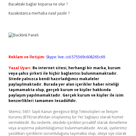
Bacaktaki bağlar koparsa ne olur ?
Kazakistanca merhaba nasıl yazılır ?
Reklam ve İletişim:
Skype: live:.cid.575569c608265c69
Yasal Uyarı:
Bu internet sitesi, herhangi bir marka, kurum
veya şahıs şirketi ile hiçbir bağlantısı bulunmamaktadır.
Sitede yalnızca kendi hazırladığımız makaleler
paylaşılmaktadır. Burada yer alan içerikler haber niteliği
taşımamakta olup, gerçek kurum ve kişiler hakkında
paylaşım yapılmamaktadır. Gerçek kurum ve kişiler ile isim
benzerlikleri tamamen tesadüfidir.
Sitemiz, 5651 Sayılı Kanun gereğince Bilgi Teknolojileri ve İletişim
Kurumu (BTK) tarafından onaylanmış bir Yer Sağlayıcı olarak hizmet
vermektedir. Bu nedenle, sitedeki içerikleri proaktif olarak denetleme
veya araştırma yükümlülüğümüz bulunmamaktadır. Ancak, üyelerimiz
yazdıkları içeriklerin sorumluluğunu taşımakta olup, siteye üye olarak