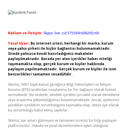
Reklam ve İletişim:
Skype: live:.cid.575569c608265c69
Yasal Uyarı:
Bu internet sitesi, herhangi bir marka, kurum
veya şahıs şirketi ile hiçbir bağlantısı bulunmamaktadır.
Sitede yalnızca kendi hazırladığımız makaleler
paylaşılmaktadır. Burada yer alan içerikler haber niteliği
taşımamakta olup, gerçek kurum ve kişiler hakkında
paylaşım yapılmamaktadır. Gerçek kurum ve kişiler ile isim
benzerlikleri tamamen tesadüfidir.
Sitemiz, 5651 Sayılı Kanun gereğince Bilgi Teknolojileri ve İletişim
Kurumu (BTK) tarafından onaylanmış bir Yer Sağlayıcı olarak hizmet
vermektedir. Bu nedenle, sitedeki içerikleri proaktif olarak denetleme
veya araştırma yükümlülüğümüz bulunmamaktadır. Ancak, üyelerimiz
yazdıkları içeriklerin sorumluluğunu taşımakta olup, siteye üye olarak
bu sorumluluğu kabul etmiş sayılırlar.
Sitemiz, kar amacı gütmeyen ve tamamen ücretsiz bir bilgi paylaşım
platformudur. Hukuka ve yasal düzenlemelere aykırı olduğunu