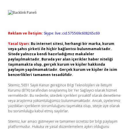
Reklam ve İletişim:
Skype: live:.cid.575569c608265c69
Yasal Uyarı:
Bu internet sitesi, herhangi bir marka, kurum
veya şahıs şirketi ile hiçbir bağlantısı bulunmamaktadır.
Sitede yalnızca kendi hazırladığımız makaleler
paylaşılmaktadır. Burada yer alan içerikler haber niteliği
taşımamakta olup, gerçek kurum ve kişiler hakkında
paylaşım yapılmamaktadır. Gerçek kurum ve kişiler ile isim
benzerlikleri tamamen tesadüfidir.
Sitemiz, 5651 Sayılı Kanun gereğince Bilgi Teknolojileri ve İletişim
Kurumu (BTK) tarafından onaylanmış bir Yer Sağlayıcı olarak hizmet
vermektedir. Bu nedenle, sitedeki içerikleri proaktif olarak denetleme
veya araştırma yükümlülüğümüz bulunmamaktadır. Ancak, üyelerimiz
yazdıkları içeriklerin sorumluluğunu taşımakta olup, siteye üye olarak
bu sorumluluğu kabul etmiş sayılırlar.
Sitemiz, kar amacı gütmeyen ve tamamen ücretsiz bir bilgi paylaşım
platformudur. Hukuka ve yasal düzenlemelere aykırı olduğunu