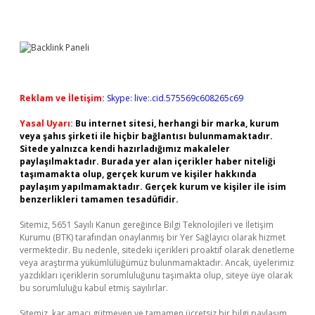
Reklam ve İletişim:
Skype: live:.cid.575569c608265c69
Yasal Uyarı:
Bu internet sitesi, herhangi bir marka, kurum
veya şahıs şirketi ile hiçbir bağlantısı bulunmamaktadır.
Sitede yalnızca kendi hazırladığımız makaleler
paylaşılmaktadır. Burada yer alan içerikler haber niteliği
taşımamakta olup, gerçek kurum ve kişiler hakkında
paylaşım yapılmamaktadır. Gerçek kurum ve kişiler ile isim
benzerlikleri tamamen tesadüfidir.
Sitemiz, 5651 Sayılı Kanun gereğince Bilgi Teknolojileri ve İletişim
Kurumu (BTK) tarafından onaylanmış bir Yer Sağlayıcı olarak hizmet
vermektedir. Bu nedenle, sitedeki içerikleri proaktif olarak denetleme
veya araştırma yükümlülüğümüz bulunmamaktadır. Ancak, üyelerimiz
yazdıkları içeriklerin sorumluluğunu taşımakta olup, siteye üye olarak
bu sorumluluğu kabul etmiş sayılırlar.
Sitemiz, kar amacı gütmeyen ve tamamen ücretsiz bir bilgi paylaşım