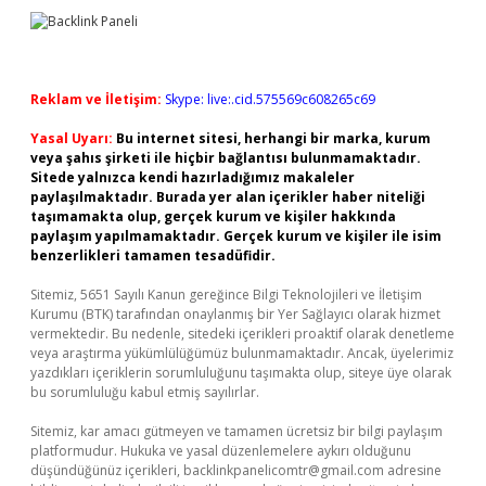
Reklam ve İletişim:
Skype: live:.cid.575569c608265c69
Yasal Uyarı:
Bu internet sitesi, herhangi bir marka, kurum
veya şahıs şirketi ile hiçbir bağlantısı bulunmamaktadır.
Sitede yalnızca kendi hazırladığımız makaleler
paylaşılmaktadır. Burada yer alan içerikler haber niteliği
taşımamakta olup, gerçek kurum ve kişiler hakkında
paylaşım yapılmamaktadır. Gerçek kurum ve kişiler ile isim
benzerlikleri tamamen tesadüfidir.
Sitemiz, 5651 Sayılı Kanun gereğince Bilgi Teknolojileri ve İletişim
Kurumu (BTK) tarafından onaylanmış bir Yer Sağlayıcı olarak hizmet
vermektedir. Bu nedenle, sitedeki içerikleri proaktif olarak denetleme
veya araştırma yükümlülüğümüz bulunmamaktadır. Ancak, üyelerimiz
yazdıkları içeriklerin sorumluluğunu taşımakta olup, siteye üye olarak
bu sorumluluğu kabul etmiş sayılırlar.
Sitemiz, kar amacı gütmeyen ve tamamen ücretsiz bir bilgi paylaşım
platformudur. Hukuka ve yasal düzenlemelere aykırı olduğunu
düşündüğünüz içerikleri,
backlinkpanelicomtr@gmail.com
adresine