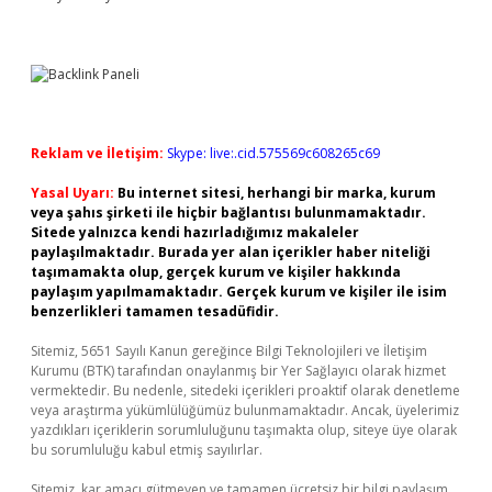
Reklam ve İletişim:
Skype: live:.cid.575569c608265c69
Yasal Uyarı:
Bu internet sitesi, herhangi bir marka, kurum
veya şahıs şirketi ile hiçbir bağlantısı bulunmamaktadır.
Sitede yalnızca kendi hazırladığımız makaleler
paylaşılmaktadır. Burada yer alan içerikler haber niteliği
taşımamakta olup, gerçek kurum ve kişiler hakkında
paylaşım yapılmamaktadır. Gerçek kurum ve kişiler ile isim
benzerlikleri tamamen tesadüfidir.
Sitemiz, 5651 Sayılı Kanun gereğince Bilgi Teknolojileri ve İletişim
Kurumu (BTK) tarafından onaylanmış bir Yer Sağlayıcı olarak hizmet
vermektedir. Bu nedenle, sitedeki içerikleri proaktif olarak denetleme
veya araştırma yükümlülüğümüz bulunmamaktadır. Ancak, üyelerimiz
yazdıkları içeriklerin sorumluluğunu taşımakta olup, siteye üye olarak
bu sorumluluğu kabul etmiş sayılırlar.
Sitemiz, kar amacı gütmeyen ve tamamen ücretsiz bir bilgi paylaşım