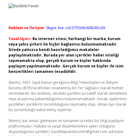
Reklam ve İletişim:
Skype: live:.cid.575569c608265c69
Yasal Uyarı:
Bu internet sitesi, herhangi bir marka, kurum
veya şahıs şirketi ile hiçbir bağlantısı bulunmamaktadır.
Sitede yalnızca kendi hazırladığımız makaleler
paylaşılmaktadır. Burada yer alan içerikler haber niteliği
taşımamakta olup, gerçek kurum ve kişiler hakkında
paylaşım yapılmamaktadır. Gerçek kurum ve kişiler ile isim
benzerlikleri tamamen tesadüfidir.
Sitemiz, 5651 Sayılı Kanun gereğince Bilgi Teknolojileri ve İletişim
Kurumu (BTK) tarafından onaylanmış bir Yer Sağlayıcı olarak hizmet
vermektedir. Bu nedenle, sitedeki içerikleri proaktif olarak denetleme
veya araştırma yükümlülüğümüz bulunmamaktadır. Ancak, üyelerimiz
yazdıkları içeriklerin sorumluluğunu taşımakta olup, siteye üye olarak
bu sorumluluğu kabul etmiş sayılırlar.
Sitemiz, kar amacı gütmeyen ve tamamen ücretsiz bir bilgi paylaşım
platformudur. Hukuka ve yasal düzenlemelere aykırı olduğunu
düşündüğünüz içerikleri,
backlinkpanelicomtr@gmail.com
adresine