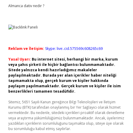
Almanca dativ nedir ?
Reklam ve İletişim:
Skype: live:.cid.575569c608265c69
Yasal Uyarı:
Bu internet sitesi, herhangi bir marka, kurum
veya şahıs şirketi ile hiçbir bağlantısı bulunmamaktadır.
Sitede yalnızca kendi hazırladığımız makaleler
paylaşılmaktadır. Burada yer alan içerikler haber niteliği
taşımamakta olup, gerçek kurum ve kişiler hakkında
paylaşım yapılmamaktadır. Gerçek kurum ve kişiler ile isim
benzerlikleri tamamen tesadüfidir.
Sitemiz, 5651 Sayılı Kanun gereğince Bilgi Teknolojileri ve İletişim
Kurumu (BTK) tarafından onaylanmış bir Yer Sağlayıcı olarak hizmet
vermektedir. Bu nedenle, sitedeki içerikleri proaktif olarak denetleme
veya araştırma yükümlülüğümüz bulunmamaktadır. Ancak, üyelerimiz
yazdıkları içeriklerin sorumluluğunu taşımakta olup, siteye üye olarak
bu sorumluluğu kabul etmiş sayılırlar.