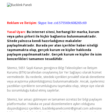
Reklam ve İletişim:
Skype: live:.cid.575569c608265c69
Yasal Uyarı:
Bu internet sitesi, herhangi bir marka, kurum
veya şahıs şirketi ile hiçbir bağlantısı bulunmamaktadır.
Sitede yalnızca kendi hazırladığımız makaleler
paylaşılmaktadır. Burada yer alan içerikler haber niteliği
taşımamakta olup, gerçek kurum ve kişiler hakkında
paylaşım yapılmamaktadır. Gerçek kurum ve kişiler ile isim
benzerlikleri tamamen tesadüfidir.
Sitemiz, 5651 Sayılı Kanun gereğince Bilgi Teknolojileri ve İletişim
Kurumu (BTK) tarafından onaylanmış bir Yer Sağlayıcı olarak hizmet
vermektedir. Bu nedenle, sitedeki içerikleri proaktif olarak denetleme
veya araştırma yükümlülüğümüz bulunmamaktadır. Ancak, üyelerimiz
yazdıkları içeriklerin sorumluluğunu taşımakta olup, siteye üye olarak
bu sorumluluğu kabul etmiş sayılırlar.
Sitemiz, kar amacı gütmeyen ve tamamen ücretsiz bir bilgi paylaşım
platformudur. Hukuka ve yasal düzenlemelere aykırı olduğunu
düşündüğünüz içerikleri,
backlinkpanelicomtr@gmail.com
adresine