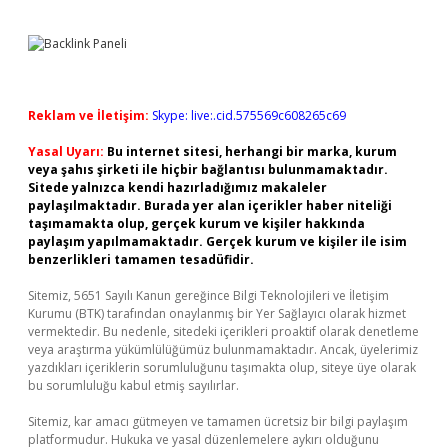
Reklam ve İletişim:
Skype: live:.cid.575569c608265c69
Yasal Uyarı:
Bu internet sitesi, herhangi bir marka, kurum
veya şahıs şirketi ile hiçbir bağlantısı bulunmamaktadır.
Sitede yalnızca kendi hazırladığımız makaleler
paylaşılmaktadır. Burada yer alan içerikler haber niteliği
taşımamakta olup, gerçek kurum ve kişiler hakkında
paylaşım yapılmamaktadır. Gerçek kurum ve kişiler ile isim
benzerlikleri tamamen tesadüfidir.
Sitemiz, 5651 Sayılı Kanun gereğince Bilgi Teknolojileri ve İletişim
Kurumu (BTK) tarafından onaylanmış bir Yer Sağlayıcı olarak hizmet
vermektedir. Bu nedenle, sitedeki içerikleri proaktif olarak denetleme
veya araştırma yükümlülüğümüz bulunmamaktadır. Ancak, üyelerimiz
yazdıkları içeriklerin sorumluluğunu taşımakta olup, siteye üye olarak
bu sorumluluğu kabul etmiş sayılırlar.
Sitemiz, kar amacı gütmeyen ve tamamen ücretsiz bir bilgi paylaşım
platformudur. Hukuka ve yasal düzenlemelere aykırı olduğunu