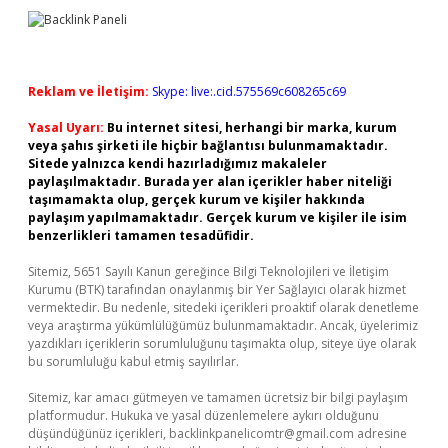
Reklam ve İletişim:
Skype: live:.cid.575569c608265c69
Yasal Uyarı:
Bu internet sitesi, herhangi bir marka, kurum
veya şahıs şirketi ile hiçbir bağlantısı bulunmamaktadır.
Sitede yalnızca kendi hazırladığımız makaleler
paylaşılmaktadır. Burada yer alan içerikler haber niteliği
taşımamakta olup, gerçek kurum ve kişiler hakkında
paylaşım yapılmamaktadır. Gerçek kurum ve kişiler ile isim
benzerlikleri tamamen tesadüfidir.
Sitemiz, 5651 Sayılı Kanun gereğince Bilgi Teknolojileri ve İletişim
Kurumu (BTK) tarafından onaylanmış bir Yer Sağlayıcı olarak hizmet
vermektedir. Bu nedenle, sitedeki içerikleri proaktif olarak denetleme
veya araştırma yükümlülüğümüz bulunmamaktadır. Ancak, üyelerimiz
yazdıkları içeriklerin sorumluluğunu taşımakta olup, siteye üye olarak
bu sorumluluğu kabul etmiş sayılırlar.
Sitemiz, kar amacı gütmeyen ve tamamen ücretsiz bir bilgi paylaşım
platformudur. Hukuka ve yasal düzenlemelere aykırı olduğunu
düşündüğünüz içerikleri,
backlinkpanelicomtr@gmail.com
adresine