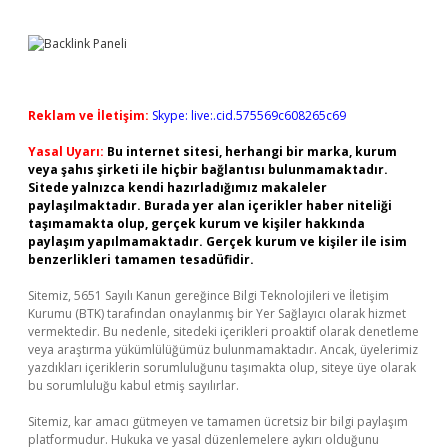
Reklam ve İletişim:
Skype: live:.cid.575569c608265c69
Yasal Uyarı:
Bu internet sitesi, herhangi bir marka, kurum
veya şahıs şirketi ile hiçbir bağlantısı bulunmamaktadır.
Sitede yalnızca kendi hazırladığımız makaleler
paylaşılmaktadır. Burada yer alan içerikler haber niteliği
taşımamakta olup, gerçek kurum ve kişiler hakkında
paylaşım yapılmamaktadır. Gerçek kurum ve kişiler ile isim
benzerlikleri tamamen tesadüfidir.
Sitemiz, 5651 Sayılı Kanun gereğince Bilgi Teknolojileri ve İletişim
Kurumu (BTK) tarafından onaylanmış bir Yer Sağlayıcı olarak hizmet
vermektedir. Bu nedenle, sitedeki içerikleri proaktif olarak denetleme
veya araştırma yükümlülüğümüz bulunmamaktadır. Ancak, üyelerimiz
yazdıkları içeriklerin sorumluluğunu taşımakta olup, siteye üye olarak
bu sorumluluğu kabul etmiş sayılırlar.
Sitemiz, kar amacı gütmeyen ve tamamen ücretsiz bir bilgi paylaşım
platformudur. Hukuka ve yasal düzenlemelere aykırı olduğunu