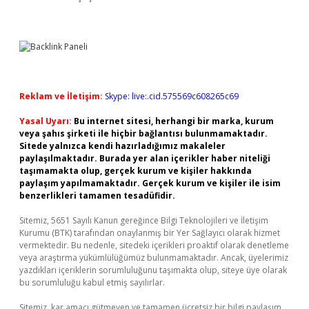
Reklam ve İletişim:
Skype: live:.cid.575569c608265c69
Yasal Uyarı:
Bu internet sitesi, herhangi bir marka, kurum
veya şahıs şirketi ile hiçbir bağlantısı bulunmamaktadır.
Sitede yalnızca kendi hazırladığımız makaleler
paylaşılmaktadır. Burada yer alan içerikler haber niteliği
taşımamakta olup, gerçek kurum ve kişiler hakkında
paylaşım yapılmamaktadır. Gerçek kurum ve kişiler ile isim
benzerlikleri tamamen tesadüfidir.
Sitemiz, 5651 Sayılı Kanun gereğince Bilgi Teknolojileri ve İletişim
Kurumu (BTK) tarafından onaylanmış bir Yer Sağlayıcı olarak hizmet
vermektedir. Bu nedenle, sitedeki içerikleri proaktif olarak denetleme
veya araştırma yükümlülüğümüz bulunmamaktadır. Ancak, üyelerimiz
yazdıkları içeriklerin sorumluluğunu taşımakta olup, siteye üye olarak
bu sorumluluğu kabul etmiş sayılırlar.
Sitemiz, kar amacı gütmeyen ve tamamen ücretsiz bir bilgi paylaşım