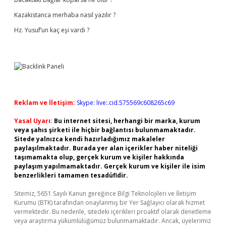
Kazakistanca merhaba nasıl yazılır ?
Hz. Yusuf’un kaç eşi vardı ?
Reklam ve İletişim:
Skype: live:.cid.575569c608265c69
Yasal Uyarı:
Bu internet sitesi, herhangi bir marka, kurum
veya şahıs şirketi ile hiçbir bağlantısı bulunmamaktadır.
Sitede yalnızca kendi hazırladığımız makaleler
paylaşılmaktadır. Burada yer alan içerikler haber niteliği
taşımamakta olup, gerçek kurum ve kişiler hakkında
paylaşım yapılmamaktadır. Gerçek kurum ve kişiler ile isim
benzerlikleri tamamen tesadüfidir.
Sitemiz, 5651 Sayılı Kanun gereğince Bilgi Teknolojileri ve İletişim
Kurumu (BTK) tarafından onaylanmış bir Yer Sağlayıcı olarak hizmet
vermektedir. Bu nedenle, sitedeki içerikleri proaktif olarak denetleme
veya araştırma yükümlülüğümüz bulunmamaktadır. Ancak, üyelerimiz