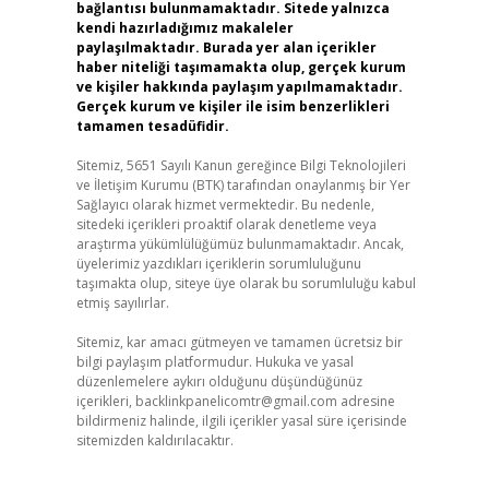
bağlantısı bulunmamaktadır. Sitede yalnızca
kendi hazırladığımız makaleler
paylaşılmaktadır. Burada yer alan içerikler
haber niteliği taşımamakta olup, gerçek kurum
ve kişiler hakkında paylaşım yapılmamaktadır.
Gerçek kurum ve kişiler ile isim benzerlikleri
tamamen tesadüfidir.
Sitemiz, 5651 Sayılı Kanun gereğince Bilgi Teknolojileri
ve İletişim Kurumu (BTK) tarafından onaylanmış bir Yer
Sağlayıcı olarak hizmet vermektedir. Bu nedenle,
sitedeki içerikleri proaktif olarak denetleme veya
araştırma yükümlülüğümüz bulunmamaktadır. Ancak,
üyelerimiz yazdıkları içeriklerin sorumluluğunu
taşımakta olup, siteye üye olarak bu sorumluluğu kabul
etmiş sayılırlar.
Sitemiz, kar amacı gütmeyen ve tamamen ücretsiz bir
bilgi paylaşım platformudur. Hukuka ve yasal
düzenlemelere aykırı olduğunu düşündüğünüz
içerikleri,
backlinkpanelicomtr@gmail.com
adresine
bildirmeniz halinde, ilgili içerikler yasal süre içerisinde
sitemizden kaldırılacaktır.