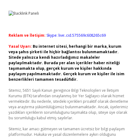
Reklam ve İletişim:
Skype: live:.cid.575569c608265c69
Yasal Uyarı:
Bu internet sitesi, herhangi bir marka, kurum
veya şahıs şirketi ile hiçbir bağlantısı bulunmamaktadır.
Sitede yalnızca kendi hazırladığımız makaleler
paylaşılmaktadır. Burada yer alan içerikler haber niteliği
taşımamakta olup, gerçek kurum ve kişiler hakkında
paylaşım yapılmamaktadır. Gerçek kurum ve kişiler ile isim
benzerlikleri tamamen tesadüfidir.
Sitemiz, 5651 Sayılı Kanun gereğince Bilgi Teknolojileri ve İletişim
Kurumu (BTK) tarafından onaylanmış bir Yer Sağlayıcı olarak hizmet
vermektedir. Bu nedenle, sitedeki içerikleri proaktif olarak denetleme
veya araştırma yükümlülüğümüz bulunmamaktadır. Ancak, üyelerimiz
yazdıkları içeriklerin sorumluluğunu taşımakta olup, siteye üye olarak
bu sorumluluğu kabul etmiş sayılırlar.
Sitemiz, kar amacı gütmeyen ve tamamen ücretsiz bir bilgi paylaşım
platformudur. Hukuka ve yasal düzenlemelere aykırı olduğunu