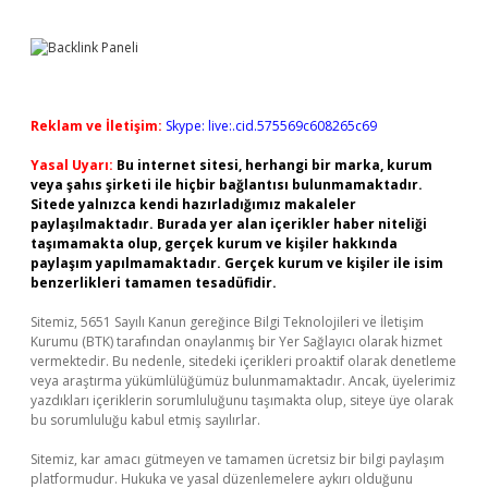
Reklam ve İletişim:
Skype: live:.cid.575569c608265c69
Yasal Uyarı:
Bu internet sitesi, herhangi bir marka, kurum
veya şahıs şirketi ile hiçbir bağlantısı bulunmamaktadır.
Sitede yalnızca kendi hazırladığımız makaleler
paylaşılmaktadır. Burada yer alan içerikler haber niteliği
taşımamakta olup, gerçek kurum ve kişiler hakkında
paylaşım yapılmamaktadır. Gerçek kurum ve kişiler ile isim
benzerlikleri tamamen tesadüfidir.
Sitemiz, 5651 Sayılı Kanun gereğince Bilgi Teknolojileri ve İletişim
Kurumu (BTK) tarafından onaylanmış bir Yer Sağlayıcı olarak hizmet
vermektedir. Bu nedenle, sitedeki içerikleri proaktif olarak denetleme
veya araştırma yükümlülüğümüz bulunmamaktadır. Ancak, üyelerimiz
yazdıkları içeriklerin sorumluluğunu taşımakta olup, siteye üye olarak
bu sorumluluğu kabul etmiş sayılırlar.
Sitemiz, kar amacı gütmeyen ve tamamen ücretsiz bir bilgi paylaşım
platformudur. Hukuka ve yasal düzenlemelere aykırı olduğunu