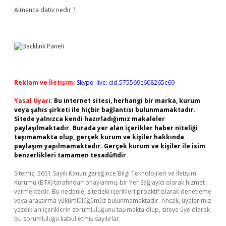
Almanca dativ nedir ?
Reklam ve İletişim:
Skype: live:.cid.575569c608265c69
Yasal Uyarı:
Bu internet sitesi, herhangi bir marka, kurum
veya şahıs şirketi ile hiçbir bağlantısı bulunmamaktadır.
Sitede yalnızca kendi hazırladığımız makaleler
paylaşılmaktadır. Burada yer alan içerikler haber niteliği
taşımamakta olup, gerçek kurum ve kişiler hakkında
paylaşım yapılmamaktadır. Gerçek kurum ve kişiler ile isim
benzerlikleri tamamen tesadüfidir.
Sitemiz, 5651 Sayılı Kanun gereğince Bilgi Teknolojileri ve İletişim
Kurumu (BTK) tarafından onaylanmış bir Yer Sağlayıcı olarak hizmet
vermektedir. Bu nedenle, sitedeki içerikleri proaktif olarak denetleme
veya araştırma yükümlülüğümüz bulunmamaktadır. Ancak, üyelerimiz
yazdıkları içeriklerin sorumluluğunu taşımakta olup, siteye üye olarak
bu sorumluluğu kabul etmiş sayılırlar.