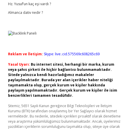
Hz. Yusuf’un kaç eşi vardı ?
Almanca dativ nedir ?
Reklam ve İletişim:
Skype: live:.cid.575569c608265c69
Yasal Uyarı:
Bu internet sitesi, herhangi bir marka, kurum
veya şahıs şirketi ile hiçbir bağlantısı bulunmamaktadır.
Sitede yalnızca kendi hazırladığımız makaleler
paylaşılmaktadır. Burada yer alan içerikler haber niteliği
taşımamakta olup, gerçek kurum ve kişiler hakkında
paylaşım yapılmamaktadır. Gerçek kurum ve kişiler ile isim
benzerlikleri tamamen tesadüfidir.
Sitemiz, 5651 Sayılı Kanun gereğince Bilgi Teknolojileri ve İletişim
Kurumu (BTK) tarafından onaylanmış bir Yer Sağlayıcı olarak hizmet
vermektedir. Bu nedenle, sitedeki içerikleri proaktif olarak denetleme
veya araştırma yükümlülüğümüz bulunmamaktadır. Ancak, üyelerimiz
yazdıkları içeriklerin sorumluluğunu taşımakta olup, siteye üye olarak