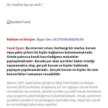
Hz. Yusuf’un kaç eşi vardı ?
Reklam ve İletişim:
Skype: live:.cid.575569c608265c69
Yasal Uyarı:
Bu internet sitesi, herhangi bir marka, kurum
veya şahıs şirketi ile hiçbir bağlantısı bulunmamaktadır.
Sitede yalnızca kendi hazırladığımız makaleler
paylaşılmaktadır. Burada yer alan içerikler haber niteliği
taşımamakta olup, gerçek kurum ve kişiler hakkında
paylaşım yapılmamaktadır. Gerçek kurum ve kişiler ile isim
benzerlikleri tamamen tesadüfidir.
Sitemiz, 5651 Sayılı Kanun gereğince Bilgi Teknolojileri ve İletişim
Kurumu (BTK) tarafından onaylanmış bir Yer Sağlayıcı olarak hizmet
vermektedir. Bu nedenle, sitedeki içerikleri proaktif olarak denetleme
veya araştırma yükümlülüğümüz bulunmamaktadır. Ancak, üyelerimiz
yazdıkları içeriklerin sorumluluğunu taşımakta olup, siteye üye olarak
bu sorumluluğu kabul etmiş sayılırlar.