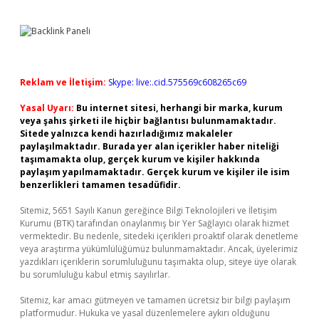
Reklam ve İletişim:
Skype: live:.cid.575569c608265c69
Yasal Uyarı:
Bu internet sitesi, herhangi bir marka, kurum
veya şahıs şirketi ile hiçbir bağlantısı bulunmamaktadır.
Sitede yalnızca kendi hazırladığımız makaleler
paylaşılmaktadır. Burada yer alan içerikler haber niteliği
taşımamakta olup, gerçek kurum ve kişiler hakkında
paylaşım yapılmamaktadır. Gerçek kurum ve kişiler ile isim
benzerlikleri tamamen tesadüfidir.
Sitemiz, 5651 Sayılı Kanun gereğince Bilgi Teknolojileri ve İletişim
Kurumu (BTK) tarafından onaylanmış bir Yer Sağlayıcı olarak hizmet
vermektedir. Bu nedenle, sitedeki içerikleri proaktif olarak denetleme
veya araştırma yükümlülüğümüz bulunmamaktadır. Ancak, üyelerimiz
yazdıkları içeriklerin sorumluluğunu taşımakta olup, siteye üye olarak
bu sorumluluğu kabul etmiş sayılırlar.
Sitemiz, kar amacı gütmeyen ve tamamen ücretsiz bir bilgi paylaşım
platformudur. Hukuka ve yasal düzenlemelere aykırı olduğunu