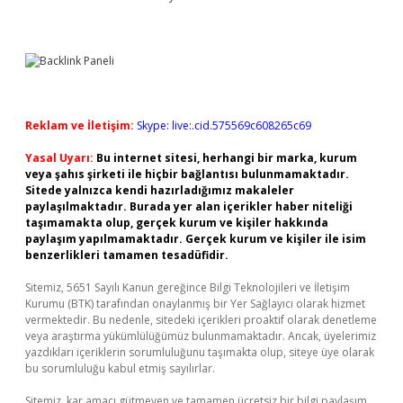
Reklam ve İletişim:
Skype: live:.cid.575569c608265c69
Yasal Uyarı:
Bu internet sitesi, herhangi bir marka, kurum
veya şahıs şirketi ile hiçbir bağlantısı bulunmamaktadır.
Sitede yalnızca kendi hazırladığımız makaleler
paylaşılmaktadır. Burada yer alan içerikler haber niteliği
taşımamakta olup, gerçek kurum ve kişiler hakkında
paylaşım yapılmamaktadır. Gerçek kurum ve kişiler ile isim
benzerlikleri tamamen tesadüfidir.
Sitemiz, 5651 Sayılı Kanun gereğince Bilgi Teknolojileri ve İletişim
Kurumu (BTK) tarafından onaylanmış bir Yer Sağlayıcı olarak hizmet
vermektedir. Bu nedenle, sitedeki içerikleri proaktif olarak denetleme
veya araştırma yükümlülüğümüz bulunmamaktadır. Ancak, üyelerimiz
yazdıkları içeriklerin sorumluluğunu taşımakta olup, siteye üye olarak
bu sorumluluğu kabul etmiş sayılırlar.
Sitemiz, kar amacı gütmeyen ve tamamen ücretsiz bir bilgi paylaşım