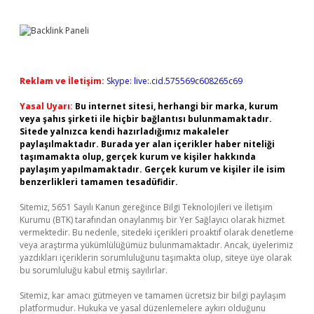
Reklam ve İletişim:
Skype: live:.cid.575569c608265c69
Yasal Uyarı:
Bu internet sitesi, herhangi bir marka, kurum
veya şahıs şirketi ile hiçbir bağlantısı bulunmamaktadır.
Sitede yalnızca kendi hazırladığımız makaleler
paylaşılmaktadır. Burada yer alan içerikler haber niteliği
taşımamakta olup, gerçek kurum ve kişiler hakkında
paylaşım yapılmamaktadır. Gerçek kurum ve kişiler ile isim
benzerlikleri tamamen tesadüfidir.
Sitemiz, 5651 Sayılı Kanun gereğince Bilgi Teknolojileri ve İletişim
Kurumu (BTK) tarafından onaylanmış bir Yer Sağlayıcı olarak hizmet
vermektedir. Bu nedenle, sitedeki içerikleri proaktif olarak denetleme
veya araştırma yükümlülüğümüz bulunmamaktadır. Ancak, üyelerimiz
yazdıkları içeriklerin sorumluluğunu taşımakta olup, siteye üye olarak
bu sorumluluğu kabul etmiş sayılırlar.
Sitemiz, kar amacı gütmeyen ve tamamen ücretsiz bir bilgi paylaşım
platformudur. Hukuka ve yasal düzenlemelere aykırı olduğunu