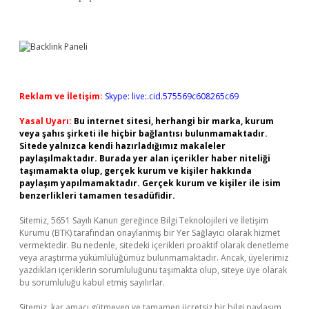
Reklam ve İletişim:
Skype: live:.cid.575569c608265c69
Yasal Uyarı:
Bu internet sitesi, herhangi bir marka, kurum
veya şahıs şirketi ile hiçbir bağlantısı bulunmamaktadır.
Sitede yalnızca kendi hazırladığımız makaleler
paylaşılmaktadır. Burada yer alan içerikler haber niteliği
taşımamakta olup, gerçek kurum ve kişiler hakkında
paylaşım yapılmamaktadır. Gerçek kurum ve kişiler ile isim
benzerlikleri tamamen tesadüfidir.
Sitemiz, 5651 Sayılı Kanun gereğince Bilgi Teknolojileri ve İletişim
Kurumu (BTK) tarafından onaylanmış bir Yer Sağlayıcı olarak hizmet
vermektedir. Bu nedenle, sitedeki içerikleri proaktif olarak denetleme
veya araştırma yükümlülüğümüz bulunmamaktadır. Ancak, üyelerimiz
yazdıkları içeriklerin sorumluluğunu taşımakta olup, siteye üye olarak
bu sorumluluğu kabul etmiş sayılırlar.
Sitemiz, kar amacı gütmeyen ve tamamen ücretsiz bir bilgi paylaşım