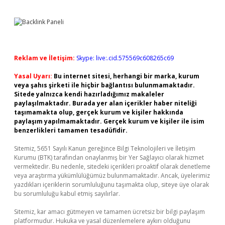
Reklam ve İletişim:
Skype: live:.cid.575569c608265c69
Yasal Uyarı:
Bu internet sitesi, herhangi bir marka, kurum
veya şahıs şirketi ile hiçbir bağlantısı bulunmamaktadır.
Sitede yalnızca kendi hazırladığımız makaleler
paylaşılmaktadır. Burada yer alan içerikler haber niteliği
taşımamakta olup, gerçek kurum ve kişiler hakkında
paylaşım yapılmamaktadır. Gerçek kurum ve kişiler ile isim
benzerlikleri tamamen tesadüfidir.
Sitemiz, 5651 Sayılı Kanun gereğince Bilgi Teknolojileri ve İletişim
Kurumu (BTK) tarafından onaylanmış bir Yer Sağlayıcı olarak hizmet
vermektedir. Bu nedenle, sitedeki içerikleri proaktif olarak denetleme
veya araştırma yükümlülüğümüz bulunmamaktadır. Ancak, üyelerimiz
yazdıkları içeriklerin sorumluluğunu taşımakta olup, siteye üye olarak
bu sorumluluğu kabul etmiş sayılırlar.
Sitemiz, kar amacı gütmeyen ve tamamen ücretsiz bir bilgi paylaşım
platformudur. Hukuka ve yasal düzenlemelere aykırı olduğunu