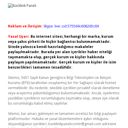
Reklam ve İletişim:
Skype: live:.cid.575569c608265c69
Yasal Uyarı:
Bu internet sitesi, herhangi bir marka, kurum
veya şahıs şirketi ile hiçbir bağlantısı bulunmamaktadır.
Sitede yalnızca kendi hazırladığımız makaleler
paylaşılmaktadır. Burada yer alan içerikler haber niteliği
taşımamakta olup, gerçek kurum ve kişiler hakkında
paylaşım yapılmamaktadır. Gerçek kurum ve kişiler ile isim
benzerlikleri tamamen tesadüfidir.
Sitemiz, 5651 Sayılı Kanun gereğince Bilgi Teknolojileri ve İletişim
Kurumu (BTK) tarafından onaylanmış bir Yer Sağlayıcı olarak hizmet
vermektedir. Bu nedenle, sitedeki içerikleri proaktif olarak denetleme
veya araştırma yükümlülüğümüz bulunmamaktadır. Ancak, üyelerimiz
yazdıkları içeriklerin sorumluluğunu taşımakta olup, siteye üye olarak
bu sorumluluğu kabul etmiş sayılırlar.
Sitemiz, kar amacı gütmeyen ve tamamen ücretsiz bir bilgi paylaşım
platformudur. Hukuka ve yasal düzenlemelere aykırı olduğunu
düşündüğünüz içerikleri,
backlinkpanelicomtr@gmail.com
adresine