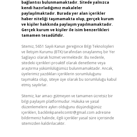
bağlantısı bulunmamaktadır. Sitede yalnızca
kendi hazırladığımız makaleler
paylaşılmaktadır. Burada yer alan içerikler
haber niteliği taşımamakta olup, gerçek kurum
ve kişiler hakkında paylaşım yapılmamaktadır.
Gerçek kurum ve kişiler ile isim benzerlikleri
tamamen tesadüfidir.
Sitemiz, 5651 Sayılı Kanun gereğince Bilgi Teknolojileri
ve İletişim Kurumu (BTK) tarafından onaylanmış bir Yer
Sağlayıcı olarak hizmet vermektedir. Bu nedenle,
sitedeki içerikleri proaktif olarak denetleme veya
araştırma yükümlülüğümüz bulunmamaktadır. Ancak,
üyelerimiz yazdıkları içeriklerin sorumluluğunu
taşımakta olup, siteye üye olarak bu sorumluluğu kabul
etmiş sayılırlar.
Sitemiz, kar amacı gütmeyen ve tamamen ücretsiz bir
bilgi paylaşım platformudur. Hukuka ve yasal
düzenlemelere aykırı olduğunu düşündüğünüz
içerikleri,
backlinkpanelicomtr@gmail.com
adresine
bildirmeniz halinde, ilgili içerikler yasal süre içerisinde
sitemizden kaldırılacaktır.