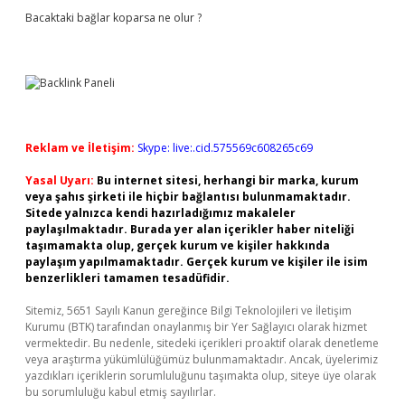
Bacaktaki bağlar koparsa ne olur ?
Reklam ve İletişim:
Skype: live:.cid.575569c608265c69
Yasal Uyarı:
Bu internet sitesi, herhangi bir marka, kurum
veya şahıs şirketi ile hiçbir bağlantısı bulunmamaktadır.
Sitede yalnızca kendi hazırladığımız makaleler
paylaşılmaktadır. Burada yer alan içerikler haber niteliği
taşımamakta olup, gerçek kurum ve kişiler hakkında
paylaşım yapılmamaktadır. Gerçek kurum ve kişiler ile isim
benzerlikleri tamamen tesadüfidir.
Sitemiz, 5651 Sayılı Kanun gereğince Bilgi Teknolojileri ve İletişim
Kurumu (BTK) tarafından onaylanmış bir Yer Sağlayıcı olarak hizmet
vermektedir. Bu nedenle, sitedeki içerikleri proaktif olarak denetleme
veya araştırma yükümlülüğümüz bulunmamaktadır. Ancak, üyelerimiz
yazdıkları içeriklerin sorumluluğunu taşımakta olup, siteye üye olarak
bu sorumluluğu kabul etmiş sayılırlar.