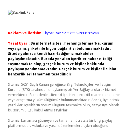
Reklam ve İletişim:
Skype: live:.cid.575569c608265c69
Yasal Uyarı:
Bu internet sitesi, herhangi bir marka, kurum
veya şahıs şirketi ile hiçbir bağlantısı bulunmamaktadır.
Sitede yalnızca kendi hazırladığımız makaleler
paylaşılmaktadır. Burada yer alan içerikler haber niteliği
taşımamakta olup, gerçek kurum ve kişiler hakkında
paylaşım yapılmamaktadır. Gerçek kurum ve kişiler ile isim
benzerlikleri tamamen tesadüfidir.
Sitemiz, 5651 Sayılı Kanun gereğince Bilgi Teknolojileri ve İletişim
Kurumu (BTK) tarafından onaylanmış bir Yer Sağlayıcı olarak hizmet
vermektedir. Bu nedenle, sitedeki içerikleri proaktif olarak denetleme
veya araştırma yükümlülüğümüz bulunmamaktadır. Ancak, üyelerimiz
yazdıkları içeriklerin sorumluluğunu taşımakta olup, siteye üye olarak
bu sorumluluğu kabul etmiş sayılırlar.
Sitemiz, kar amacı gütmeyen ve tamamen ücretsiz bir bilgi paylaşım
platformudur. Hukuka ve yasal düzenlemelere aykırı olduğunu