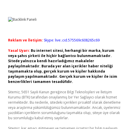
Reklam ve İletişim:
Skype: live:.cid.575569c608265c69
Yasal Uyarı:
Bu internet sitesi, herhangi bir marka, kurum
veya şahıs şirketi ile hiçbir bağlantısı bulunmamaktadır.
Sitede yalnızca kendi hazırladığımız makaleler
paylaşılmaktadır. Burada yer alan içerikler haber niteliği
taşımamakta olup, gerçek kurum ve kişiler hakkında
paylaşım yapılmamaktadır. Gerçek kurum ve kişiler ile isim
benzerlikleri tamamen tesadüfidir.
Sitemiz, 5651 Sayılı Kanun gereğince Bilgi Teknolojileri ve İletişim
Kurumu (BTK) tarafından onaylanmış bir Yer Sağlayıcı olarak hizmet
vermektedir. Bu nedenle, sitedeki içerikleri proaktif olarak denetleme
veya araştırma yükümlülüğümüz bulunmamaktadır. Ancak, üyelerimiz
yazdıkları içeriklerin sorumluluğunu taşımakta olup, siteye üye olarak
bu sorumluluğu kabul etmiş sayılırlar.
Sitemiz, kar amacı gütmeyen ve tamamen ücretsiz bir bilgi paylaşım