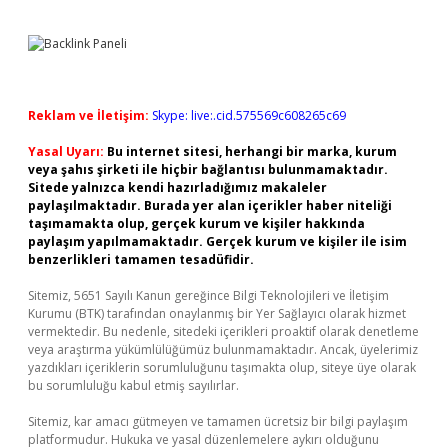
Reklam ve İletişim:
Skype: live:.cid.575569c608265c69
Yasal Uyarı:
Bu internet sitesi, herhangi bir marka, kurum
veya şahıs şirketi ile hiçbir bağlantısı bulunmamaktadır.
Sitede yalnızca kendi hazırladığımız makaleler
paylaşılmaktadır. Burada yer alan içerikler haber niteliği
taşımamakta olup, gerçek kurum ve kişiler hakkında
paylaşım yapılmamaktadır. Gerçek kurum ve kişiler ile isim
benzerlikleri tamamen tesadüfidir.
Sitemiz, 5651 Sayılı Kanun gereğince Bilgi Teknolojileri ve İletişim
Kurumu (BTK) tarafından onaylanmış bir Yer Sağlayıcı olarak hizmet
vermektedir. Bu nedenle, sitedeki içerikleri proaktif olarak denetleme
veya araştırma yükümlülüğümüz bulunmamaktadır. Ancak, üyelerimiz
yazdıkları içeriklerin sorumluluğunu taşımakta olup, siteye üye olarak
bu sorumluluğu kabul etmiş sayılırlar.
Sitemiz, kar amacı gütmeyen ve tamamen ücretsiz bir bilgi paylaşım
platformudur. Hukuka ve yasal düzenlemelere aykırı olduğunu