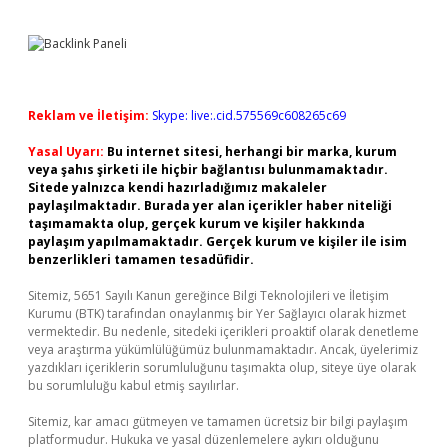
Reklam ve İletişim:
Skype: live:.cid.575569c608265c69
Yasal Uyarı:
Bu internet sitesi, herhangi bir marka, kurum
veya şahıs şirketi ile hiçbir bağlantısı bulunmamaktadır.
Sitede yalnızca kendi hazırladığımız makaleler
paylaşılmaktadır. Burada yer alan içerikler haber niteliği
taşımamakta olup, gerçek kurum ve kişiler hakkında
paylaşım yapılmamaktadır. Gerçek kurum ve kişiler ile isim
benzerlikleri tamamen tesadüfidir.
Sitemiz, 5651 Sayılı Kanun gereğince Bilgi Teknolojileri ve İletişim
Kurumu (BTK) tarafından onaylanmış bir Yer Sağlayıcı olarak hizmet
vermektedir. Bu nedenle, sitedeki içerikleri proaktif olarak denetleme
veya araştırma yükümlülüğümüz bulunmamaktadır. Ancak, üyelerimiz
yazdıkları içeriklerin sorumluluğunu taşımakta olup, siteye üye olarak
bu sorumluluğu kabul etmiş sayılırlar.
Sitemiz, kar amacı gütmeyen ve tamamen ücretsiz bir bilgi paylaşım
platformudur. Hukuka ve yasal düzenlemelere aykırı olduğunu