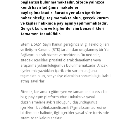
bağlantısı bulunmamaktadır. Sitede yalnızca
kendi hazırladığımız makaleler
paylaşılmaktadır. Burada yer alan içerikler
haber niteliği taşımamakta olup, gerçek kurum
ve kişiler hakkında paylaşım yapılmamaktadır.
Gerçek kurum ve kişiler ile isim benzerlikleri
tamamen tesadüfidir.
Sitemiz, 5651 Sayılı Kanun gereğince Bilgi Teknolojileri
ve İletişim Kurumu (BTK) tarafından onaylanmış bir Yer
Sağlayıcı olarak hizmet vermektedir. Bu nedenle,
sitedeki içerikleri proaktif olarak denetleme veya
araştırma yükümlülüğümüz bulunmamaktadır. Ancak,
üyelerimiz yazdıkları içeriklerin sorumluluğunu
taşımakta olup, siteye üye olarak bu sorumluluğu kabul
etmiş sayılırlar.
Sitemiz, kar amacı gütmeyen ve tamamen ücretsiz bir
bilgi paylaşım platformudur. Hukuka ve yasal
düzenlemelere aykırı olduğunu düşündüğünüz
içerikleri,
backlinkpanelicomtr@gmail.com
adresine
bildirmeniz halinde, ilgili içerikler yasal süre içerisinde
sitemizden kaldırılacaktır.