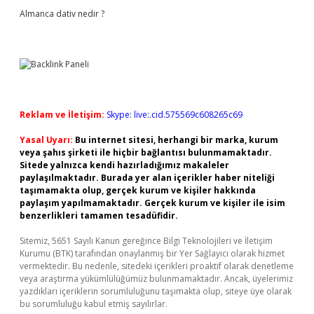
Almanca dativ nedir ?
Reklam ve İletişim:
Skype: live:.cid.575569c608265c69
Yasal Uyarı:
Bu internet sitesi, herhangi bir marka, kurum
veya şahıs şirketi ile hiçbir bağlantısı bulunmamaktadır.
Sitede yalnızca kendi hazırladığımız makaleler
paylaşılmaktadır. Burada yer alan içerikler haber niteliği
taşımamakta olup, gerçek kurum ve kişiler hakkında
paylaşım yapılmamaktadır. Gerçek kurum ve kişiler ile isim
benzerlikleri tamamen tesadüfidir.
Sitemiz, 5651 Sayılı Kanun gereğince Bilgi Teknolojileri ve İletişim
Kurumu (BTK) tarafından onaylanmış bir Yer Sağlayıcı olarak hizmet
vermektedir. Bu nedenle, sitedeki içerikleri proaktif olarak denetleme
veya araştırma yükümlülüğümüz bulunmamaktadır. Ancak, üyelerimiz
yazdıkları içeriklerin sorumluluğunu taşımakta olup, siteye üye olarak
bu sorumluluğu kabul etmiş sayılırlar.