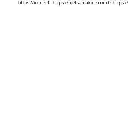
https://irc.net.tc
https://metsamakine.com.tr
https:/