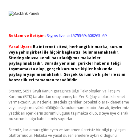
Reklam ve İletişim:
Skype: live:.cid.575569c608265c69
Yasal Uyarı:
Bu internet sitesi, herhangi bir marka, kurum
veya şahıs şirketi ile hiçbir bağlantısı bulunmamaktadır.
Sitede yalnızca kendi hazırladığımız makaleler
paylaşılmaktadır. Burada yer alan içerikler haber niteliği
taşımamakta olup, gerçek kurum ve kişiler hakkında
paylaşım yapılmamaktadır. Gerçek kurum ve kişiler ile isim
benzerlikleri tamamen tesadüfidir.
Sitemiz, 5651 Sayılı Kanun gereğince Bilgi Teknolojileri ve İletişim
Kurumu (BTK) tarafından onaylanmış bir Yer Sağlayıcı olarak hizmet
vermektedir. Bu nedenle, sitedeki içerikleri proaktif olarak denetleme
veya araştırma yükümlülüğümüz bulunmamaktadır. Ancak, üyelerimiz
yazdıkları içeriklerin sorumluluğunu taşımakta olup, siteye üye olarak
bu sorumluluğu kabul etmiş sayılırlar.
Sitemiz, kar amacı gütmeyen ve tamamen ücretsiz bir bilgi paylaşım
platformudur. Hukuka ve yasal düzenlemelere aykırı olduğunu