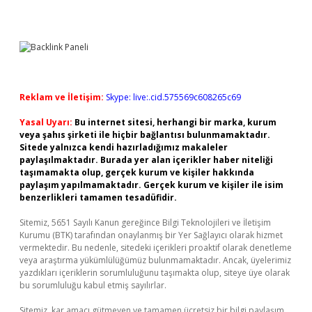
Reklam ve İletişim:
Skype: live:.cid.575569c608265c69
Yasal Uyarı:
Bu internet sitesi, herhangi bir marka, kurum
veya şahıs şirketi ile hiçbir bağlantısı bulunmamaktadır.
Sitede yalnızca kendi hazırladığımız makaleler
paylaşılmaktadır. Burada yer alan içerikler haber niteliği
taşımamakta olup, gerçek kurum ve kişiler hakkında
paylaşım yapılmamaktadır. Gerçek kurum ve kişiler ile isim
benzerlikleri tamamen tesadüfidir.
Sitemiz, 5651 Sayılı Kanun gereğince Bilgi Teknolojileri ve İletişim
Kurumu (BTK) tarafından onaylanmış bir Yer Sağlayıcı olarak hizmet
vermektedir. Bu nedenle, sitedeki içerikleri proaktif olarak denetleme
veya araştırma yükümlülüğümüz bulunmamaktadır. Ancak, üyelerimiz
yazdıkları içeriklerin sorumluluğunu taşımakta olup, siteye üye olarak
bu sorumluluğu kabul etmiş sayılırlar.
Sitemiz, kar amacı gütmeyen ve tamamen ücretsiz bir bilgi paylaşım