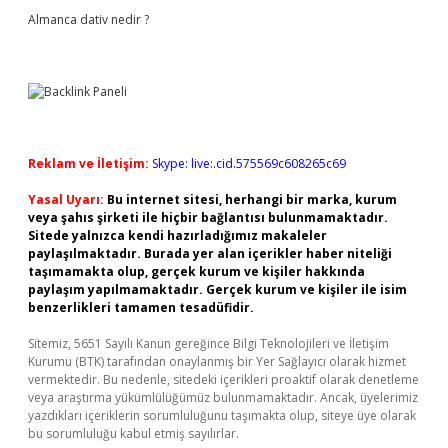
Almanca dativ nedir ?
Reklam ve İletişim:
Skype: live:.cid.575569c608265c69
Yasal Uyarı:
Bu internet sitesi, herhangi bir marka, kurum
veya şahıs şirketi ile hiçbir bağlantısı bulunmamaktadır.
Sitede yalnızca kendi hazırladığımız makaleler
paylaşılmaktadır. Burada yer alan içerikler haber niteliği
taşımamakta olup, gerçek kurum ve kişiler hakkında
paylaşım yapılmamaktadır. Gerçek kurum ve kişiler ile isim
benzerlikleri tamamen tesadüfidir.
Sitemiz, 5651 Sayılı Kanun gereğince Bilgi Teknolojileri ve İletişim
Kurumu (BTK) tarafından onaylanmış bir Yer Sağlayıcı olarak hizmet
vermektedir. Bu nedenle, sitedeki içerikleri proaktif olarak denetleme
veya araştırma yükümlülüğümüz bulunmamaktadır. Ancak, üyelerimiz
yazdıkları içeriklerin sorumluluğunu taşımakta olup, siteye üye olarak
bu sorumluluğu kabul etmiş sayılırlar.