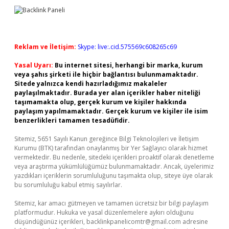
Reklam ve İletişim:
Skype: live:.cid.575569c608265c69
Yasal Uyarı:
Bu internet sitesi, herhangi bir marka, kurum
veya şahıs şirketi ile hiçbir bağlantısı bulunmamaktadır.
Sitede yalnızca kendi hazırladığımız makaleler
paylaşılmaktadır. Burada yer alan içerikler haber niteliği
taşımamakta olup, gerçek kurum ve kişiler hakkında
paylaşım yapılmamaktadır. Gerçek kurum ve kişiler ile isim
benzerlikleri tamamen tesadüfidir.
Sitemiz, 5651 Sayılı Kanun gereğince Bilgi Teknolojileri ve İletişim
Kurumu (BTK) tarafından onaylanmış bir Yer Sağlayıcı olarak hizmet
vermektedir. Bu nedenle, sitedeki içerikleri proaktif olarak denetleme
veya araştırma yükümlülüğümüz bulunmamaktadır. Ancak, üyelerimiz
yazdıkları içeriklerin sorumluluğunu taşımakta olup, siteye üye olarak
bu sorumluluğu kabul etmiş sayılırlar.
Sitemiz, kar amacı gütmeyen ve tamamen ücretsiz bir bilgi paylaşım
platformudur. Hukuka ve yasal düzenlemelere aykırı olduğunu
düşündüğünüz içerikleri,
backlinkpanelicomtr@gmail.com
adresine