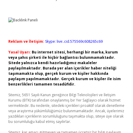
Reklam ve İletişim:
Skype: live:.cid.575569c608265c69
Yasal Uyarı:
Bu internet sitesi, herhangi bir marka, kurum
veya şahıs şirketi ile hiçbir bağlantısı bulunmamaktadır.
Sitede yalnızca kendi hazırladığımız makaleler
paylaşılmaktadır. Burada yer alan içerikler haber niteliği
taşımamakta olup, gerçek kurum ve kişiler hakkında
paylaşım yapılmamaktadır. Gerçek kurum ve kişiler ile isim
benzerlikleri tamamen tesadüfidir.
Sitemiz, 5651 Sayılı Kanun gereğince Bilgi Teknolojileri ve İletişim
Kurumu (BTK) tarafından onaylanmış bir Yer Sağlayıcı olarak hizmet
vermektedir. Bu nedenle, sitedeki içerikleri proaktif olarak denetleme
veya araştırma yükümlülüğümüz bulunmamaktadır. Ancak, üyelerimiz
yazdıkları içeriklerin sorumluluğunu taşımakta olup, siteye üye olarak
bu sorumluluğu kabul etmiş sayılırlar.
Sitemiz, kar amacı gütmeyen ve tamamen ücretsiz bir bilgi paylaşım