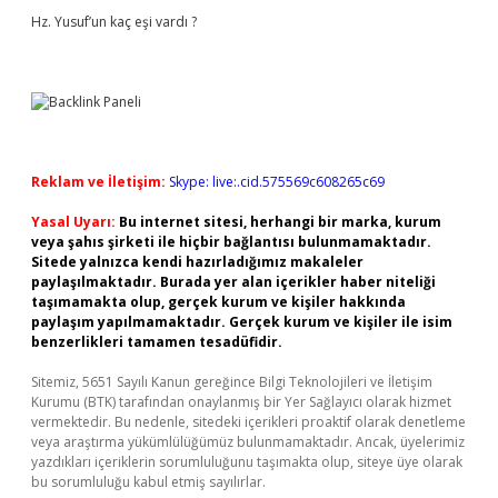
Hz. Yusuf’un kaç eşi vardı ?
Reklam ve İletişim:
Skype: live:.cid.575569c608265c69
Yasal Uyarı:
Bu internet sitesi, herhangi bir marka, kurum
veya şahıs şirketi ile hiçbir bağlantısı bulunmamaktadır.
Sitede yalnızca kendi hazırladığımız makaleler
paylaşılmaktadır. Burada yer alan içerikler haber niteliği
taşımamakta olup, gerçek kurum ve kişiler hakkında
paylaşım yapılmamaktadır. Gerçek kurum ve kişiler ile isim
benzerlikleri tamamen tesadüfidir.
Sitemiz, 5651 Sayılı Kanun gereğince Bilgi Teknolojileri ve İletişim
Kurumu (BTK) tarafından onaylanmış bir Yer Sağlayıcı olarak hizmet
vermektedir. Bu nedenle, sitedeki içerikleri proaktif olarak denetleme
veya araştırma yükümlülüğümüz bulunmamaktadır. Ancak, üyelerimiz
yazdıkları içeriklerin sorumluluğunu taşımakta olup, siteye üye olarak
bu sorumluluğu kabul etmiş sayılırlar.