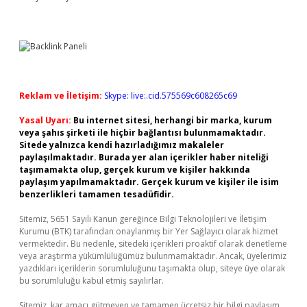
Reklam ve İletişim:
Skype: live:.cid.575569c608265c69
Yasal Uyarı:
Bu internet sitesi, herhangi bir marka, kurum
veya şahıs şirketi ile hiçbir bağlantısı bulunmamaktadır.
Sitede yalnızca kendi hazırladığımız makaleler
paylaşılmaktadır. Burada yer alan içerikler haber niteliği
taşımamakta olup, gerçek kurum ve kişiler hakkında
paylaşım yapılmamaktadır. Gerçek kurum ve kişiler ile isim
benzerlikleri tamamen tesadüfidir.
Sitemiz, 5651 Sayılı Kanun gereğince Bilgi Teknolojileri ve İletişim
Kurumu (BTK) tarafından onaylanmış bir Yer Sağlayıcı olarak hizmet
vermektedir. Bu nedenle, sitedeki içerikleri proaktif olarak denetleme
veya araştırma yükümlülüğümüz bulunmamaktadır. Ancak, üyelerimiz
yazdıkları içeriklerin sorumluluğunu taşımakta olup, siteye üye olarak
bu sorumluluğu kabul etmiş sayılırlar.
Sitemiz, kar amacı gütmeyen ve tamamen ücretsiz bir bilgi paylaşım