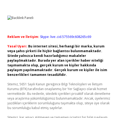
Reklam ve İletişim:
Skype: live:.cid.575569c608265c69
Yasal Uyarı:
Bu internet sitesi, herhangi bir marka, kurum
veya şahıs şirketi ile hiçbir bağlantısı bulunmamaktadır.
Sitede yalnızca kendi hazırladığımız makaleler
paylaşılmaktadır. Burada yer alan içerikler haber niteliği
taşımamakta olup, gerçek kurum ve kişiler hakkında
paylaşım yapılmamaktadır. Gerçek kurum ve kişiler ile isim
benzerlikleri tamamen tesadüfidir.
Sitemiz, 5651 Sayılı Kanun gereğince Bilgi Teknolojileri ve İletişim
Kurumu (BTK) tarafından onaylanmış bir Yer Sağlayıcı olarak hizmet
vermektedir. Bu nedenle, sitedeki içerikleri proaktif olarak denetleme
veya araştırma yükümlülüğümüz bulunmamaktadır. Ancak, üyelerimiz
yazdıkları içeriklerin sorumluluğunu taşımakta olup, siteye üye olarak
bu sorumluluğu kabul etmiş sayılırlar.
Sitemiz, kar amacı gütmeyen ve tamamen ücretsiz bir bilgi paylaşım