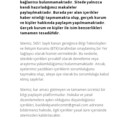
bağlantısı bulunmamaktadır. Sitede yalnızca
kendi hazırladığımız makaleler
paylaşılmaktadır. Burada yer alan içerikler
haber niteliği taşımamakta olup, gerçek kurum
ve kişiler hakkında paylaşım yapılmamaktadır.
Gerçek kurum ve kişiler ile isim benzerlikleri
tamamen tesadüfidir.
Sitemiz, 5651 Sayılı Kanun gereğince Bilgi Teknolojileri
ve İletişim Kurumu (BTK) tarafından onaylanmış bir Yer
Sağlayıcı olarak hizmet vermektedir. Bu nedenle,
sitedeki içerikleri proaktif olarak denetleme veya
araştırma yükümlülüğümüz bulunmamaktadır. Ancak,
üyelerimiz yazdıkları içeriklerin sorumluluğunu
taşımakta olup, siteye üye olarak bu sorumluluğu kabul
etmiş sayılırlar.
Sitemiz, kar amacı gütmeyen ve tamamen ücretsiz bir
bilgi paylaşım platformudur. Hukuka ve yasal
düzenlemelere aykırı olduğunu düşündüğünüz
içerikleri,
backlinkpanelicomtr@gmail.com
adresine
bildirmeniz halinde, ilgili içerikler yasal süre içerisinde
sitemizden kaldırılacaktır.