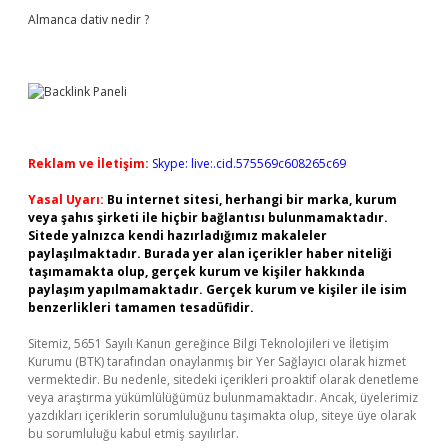
Almanca dativ nedir ?
Reklam ve İletişim:
Skype: live:.cid.575569c608265c69
Yasal Uyarı:
Bu internet sitesi, herhangi bir marka, kurum
veya şahıs şirketi ile hiçbir bağlantısı bulunmamaktadır.
Sitede yalnızca kendi hazırladığımız makaleler
paylaşılmaktadır. Burada yer alan içerikler haber niteliği
taşımamakta olup, gerçek kurum ve kişiler hakkında
paylaşım yapılmamaktadır. Gerçek kurum ve kişiler ile isim
benzerlikleri tamamen tesadüfidir.
Sitemiz, 5651 Sayılı Kanun gereğince Bilgi Teknolojileri ve İletişim
Kurumu (BTK) tarafından onaylanmış bir Yer Sağlayıcı olarak hizmet
vermektedir. Bu nedenle, sitedeki içerikleri proaktif olarak denetleme
veya araştırma yükümlülüğümüz bulunmamaktadır. Ancak, üyelerimiz
yazdıkları içeriklerin sorumluluğunu taşımakta olup, siteye üye olarak
bu sorumluluğu kabul etmiş sayılırlar.