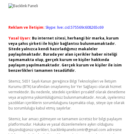
Reklam ve İletişim:
Skype: live:.cid.575569c608265c69
Yasal Uyarı:
Bu internet sitesi, herhangi bir marka, kurum
veya şahıs şirketi ile hiçbir bağlantısı bulunmamaktadır.
Sitede yalnızca kendi hazırladığımız makaleler
paylaşılmaktadır. Burada yer alan içerikler haber niteliği
taşımamakta olup, gerçek kurum ve kişiler hakkında
paylaşım yapılmamaktadır. Gerçek kurum ve kişiler ile isim
benzerlikleri tamamen tesadüfidir.
Sitemiz, 5651 Sayılı Kanun gereğince Bilgi Teknolojileri ve İletişim
Kurumu (BTK) tarafından onaylanmış bir Yer Sağlayıcı olarak hizmet
vermektedir. Bu nedenle, sitedeki içerikleri proaktif olarak denetleme
veya araştırma yükümlülüğümüz bulunmamaktadır. Ancak, üyelerimiz
yazdıkları içeriklerin sorumluluğunu taşımakta olup, siteye üye olarak
bu sorumluluğu kabul etmiş sayılırlar.
Sitemiz, kar amacı gütmeyen ve tamamen ücretsiz bir bilgi paylaşım
platformudur. Hukuka ve yasal düzenlemelere aykırı olduğunu
düşündüğünüz içerikleri,
backlinkpanelicomtr@gmail.com
adresine